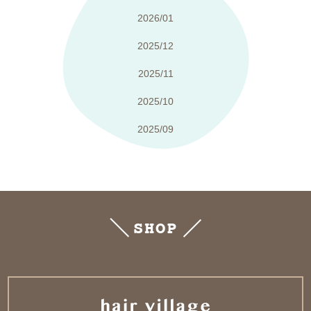
2026/01
2025/12
2025/11
2025/10
2025/09
SHOP