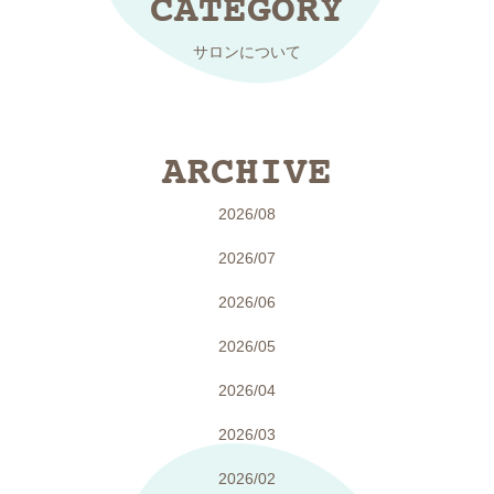
CATEGORY
サロンについて
ARCHIVE
2026/08
2026/07
2026/06
2026/05
2026/04
2026/03
2026/02