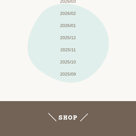
2026/03
2026/02
2026/01
2025/12
2025/11
2025/10
2025/09
SHOP