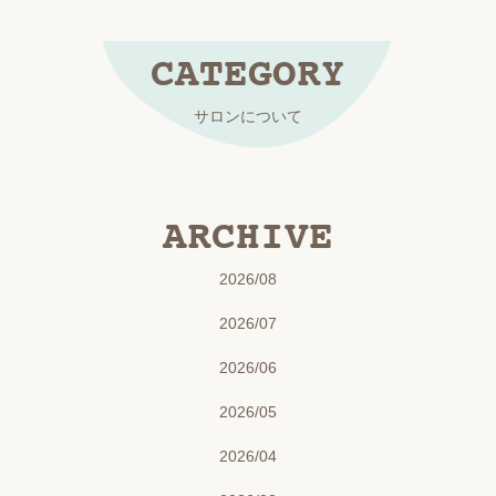
CATEGORY
サロンについて
ARCHIVE
2026/08
2026/07
2026/06
2026/05
2026/04