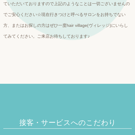
ていただいておりますので上記のようなことは一切ございませんの
でご安心ください☆現在行きつけと呼べるサロンをお持ちでない
方、またはお探しの方はぜひ一度hair village(ヴィレッジ)にいらし
てみてください。ご来店お待ちしております♪
接客・サービスへのこだわり