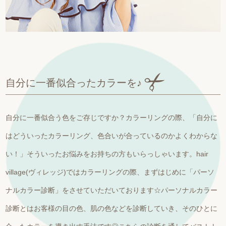
自分に一番似合ったカラーを♪
自分に一番似合う色をご存じですか？カラーリングの際、「自分に
はどういったカラーリング、色合いが合っているのかよくわからな
い！」そういったお悩みをお持ちの方もいらっしゃいます。hair
village(ヴィレッジ)ではカラーリングの際、まずはじめに「パーソ
ナルカラー診断」をさせていただいております☆パーソナルカラー
診断とはお客様の目の色、肌の色などを診断していき、そのひとに