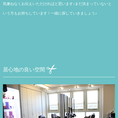
気兼ねなくお伝えいただければと思います♪まだ決まっていないと
いう方もお持ちしています！一緒に探していきましょう♪
居心地の良い空間