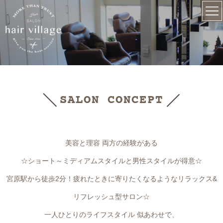
SALON CONCEPT
美容と理容 両方の経験がある
☆ショート～ミディアムスタイルと男性スタイルが得意☆
宮原駅から徒歩2分！疲れたときに寄りたくなるようなリラックス&
リフレッシュ型サロン☆
一人ひとりのライフスタイル 似あわせで、