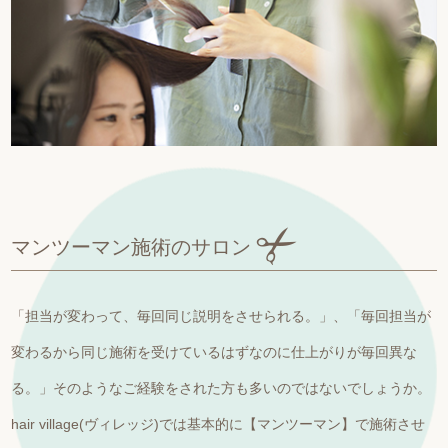
マンツーマン施術のサロン
「担当が変わって、毎回同じ説明をさせられる。」、「毎回担当が
変わるから同じ施術を受けているはずなのに仕上がりが毎回異な
る。」そのようなご経験をされた方も多いのではないでしょうか。
hair village(ヴィレッジ)では基本的に【マンツーマン】で施術させ