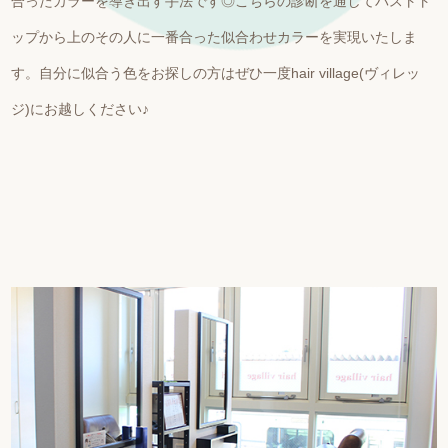
合ったカラーを導き出す手法です◎こちらの診断を通してバストト
ップから上のその人に一番合った似合わせカラーを実現いたしま
す。自分に似合う色をお探しの方はぜひ一度hair village(ヴィレッ
ジ)にお越しください♪