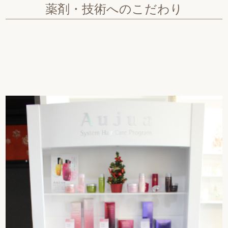
薬剤・技術へのこだわり