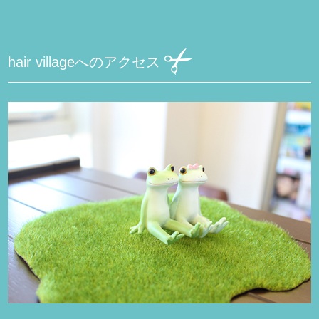
hair villageへのアクセス