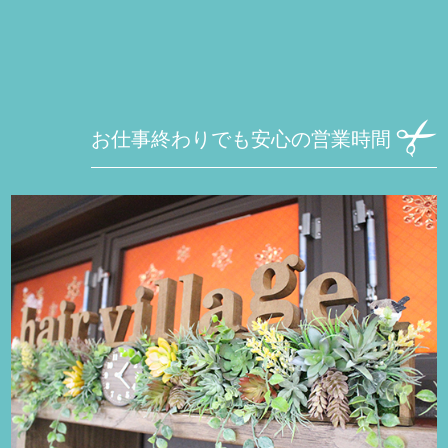
お仕事終わりでも安心の営業時間