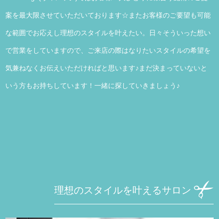
案を最大限させていただいております☆またお客様のご要望も可能
な範囲でお応えし理想のスタイルを叶えたい。日々そういった想い
で営業をしていますので、ご来店の際はなりたいスタイルの希望を
気兼ねなくお伝えいただければと思います♪まだ決まっていないと
いう方もお持ちしています！一緒に探していきましょう♪
理想のスタイルを叶えるサロン