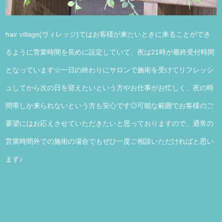
hair village(ヴィレッジ)ではお客様が来たいときに来ることができ
るように営業時間を長めに設定していて、夜は21時が最終受付時間
となっています☆一日の終わりにサロンで施術を受けてリフレッシ
ュしてから次の日を迎えたいという方やお仕事がお忙しく、夜の時
間帯しか来られないという方も安心です◎可能な範囲でお客様のご
要望にはお応えさせていただきたいと思っておりますので、通常の
営業時間外での施術の場合でもぜひ一度ご相談いただければと思い
ます♪