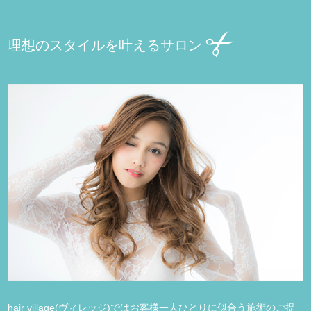
理想のスタイルを叶えるサロン
hair village(ヴィレッジ)ではお客様一人ひとりに似合う施術のご提