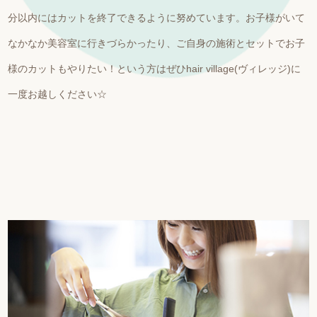
分以内にはカットを終了できるように努めています。お子様がいて
なかなか美容室に行きづらかったり、ご自身の施術とセットでお子
様のカットもやりたい！という方はぜひhair village(ヴィレッジ)に
一度お越しください☆