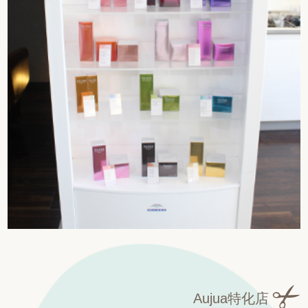
Aujua特化店