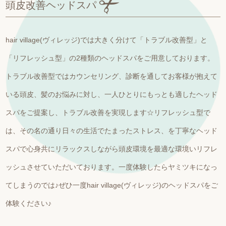
頭皮改善ヘッドスパ
hair village(ヴィレッジ)では大きく分けて「トラブル改善型」と
「リフレッシュ型」の2種類のヘッドスパをご用意しております。
トラブル改善型ではカウンセリング、診断を通してお客様が抱えて
いる頭皮、髪のお悩みに対し、一人ひとりにもっとも適したヘッド
スパをご提案し、トラブル改善を実現します☆リフレッシュ型で
は、その名の通り日々の生活でたまったストレス、を丁寧なヘッド
スパで心身共にリラックスしながら頭皮環境を最適な環境いリフレ
ッシュさせていただいております。一度体験したらヤミツキになっ
てしまうのでは♪ぜひ一度hair village(ヴィレッジ)のヘッドスパをご
体験ください♪