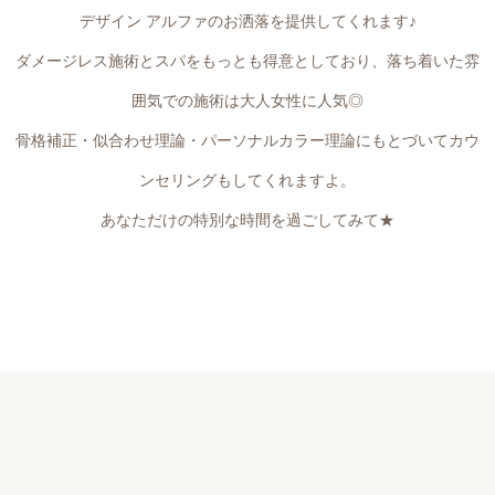
デザイン アルファのお洒落を提供してくれます♪
ダメージレス施術とスパをもっとも得意としており、落ち着いた雰
囲気での施術は大人女性に人気◎
骨格補正・似合わせ理論・パーソナルカラー理論にもとづいてカウ
ンセリングもしてくれますよ。
あなただけの特別な時間を過ごしてみて★