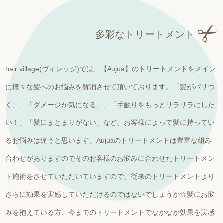
多彩なトリートメント
hair village(ヴィレッジ)では、【Aujua】のトリートメントをメイン
に様々な髪へのお悩みを解消させて頂いております。「髪がパサつ
く」、「ダメージが気になる」、「手触りをもっとサラサラにした
い！」「髪にまとまりがない」など、お客様によって髪に持ってい
るお悩みは違うと思います。Aujuaのトリートメントは豊富な組み
合わせがありますのでそのお客様のお悩みに合わせたトリートメン
ト施術をさせていただいていますので、従来のトリートメントより
さらに効果を実感していただけるのではないでしょうか☆髪にお悩
みを抱えている方、今までのトリートメントでなかなか効果を実感