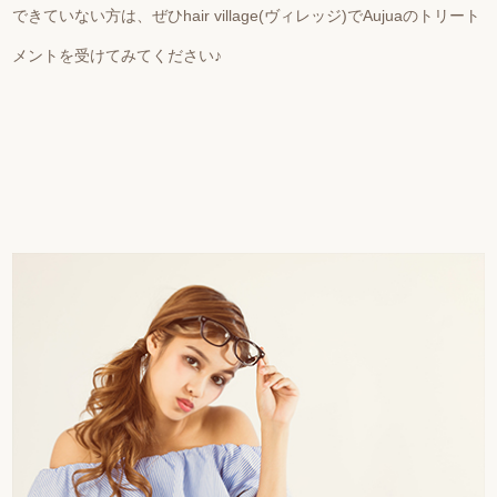
できていない方は、ぜひhair village(ヴィレッジ)でAujuaのトリート
メントを受けてみてください♪