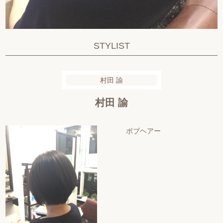
STYLIST
村田 諭