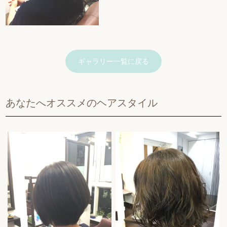
ギャラリー一覧に戻る
あなたへオススメのヘアスタイル